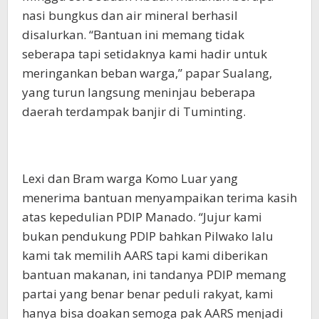
nasi bungkus dan air mineral berhasil
disalurkan. “Bantuan ini memang tidak
seberapa tapi setidaknya kami hadir untuk
meringankan beban warga,” papar Sualang,
yang turun langsung meninjau beberapa
daerah terdampak banjir di Tuminting.
Lexi dan Bram warga Komo Luar yang
menerima bantuan menyampaikan terima kasih
atas kepedulian PDIP Manado. “Jujur kami
bukan pendukung PDIP bahkan Pilwako lalu
kami tak memilih AARS tapi kami diberikan
bantuan makanan, ini tandanya PDIP memang
partai yang benar benar peduli rakyat, kami
hanya bisa doakan semoga pak AARS menjadi