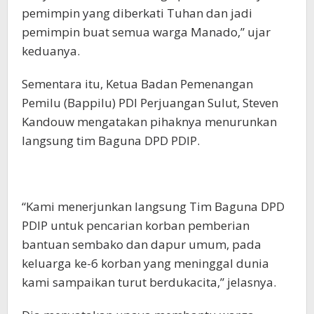
pemimpin yang diberkati Tuhan dan jadi
pemimpin buat semua warga Manado,” ujar
keduanya.
Sementara itu, Ketua Badan Pemenangan
Pemilu (Bappilu) PDI Perjuangan Sulut, Steven
Kandouw mengatakan pihaknya menurunkan
langsung tim Baguna DPD PDIP.
“Kami menerjunkan langsung Tim Baguna DPD
PDIP untuk pencarian korban pemberian
bantuan sembako dan dapur umum, pada
keluarga ke-6 korban yang meninggal dunia
kami sampaikan turut berdukacita,” jelasnya.