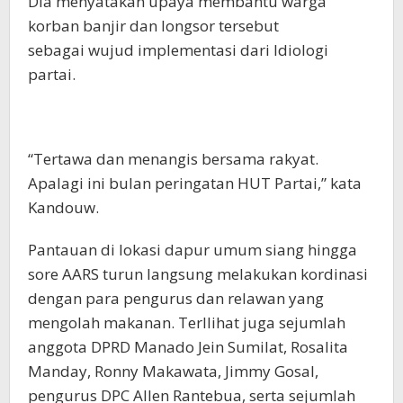
Dia menyatakan upaya membantu warga
korban banjir dan longsor tersebut
sebagai wujud implementasi dari Idiologi
partai.
“Tertawa dan menangis bersama rakyat.
Apalagi ini bulan peringatan HUT Partai,” kata
Kandouw.
Pantauan di lokasi dapur umum siang hingga
sore AARS turun langsung melakukan kordinasi
dengan para pengurus dan relawan yang
mengolah makanan. Terllihat juga sejumlah
anggota DPRD Manado Jein Sumilat, Rosalita
Manday, Ronny Makawata, Jimmy Gosal,
pengurus DPC Allen Rantebua, serta sejumlah