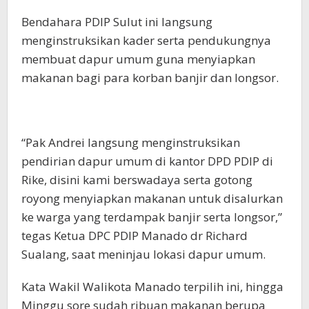
Bendahara PDIP Sulut ini langsung
menginstruksikan kader serta pendukungnya
membuat dapur umum guna menyiapkan
makanan bagi para korban banjir dan longsor.
“Pak Andrei langsung menginstruksikan
pendirian dapur umum di kantor DPD PDIP di
Rike, disini kami berswadaya serta gotong
royong menyiapkan makanan untuk disalurkan
ke warga yang terdampak banjir serta longsor,”
tegas Ketua DPC PDIP Manado dr Richard
Sualang, saat meninjau lokasi dapur umum.
Kata Wakil Walikota Manado terpilih ini, hingga
Minggu sore sudah ribuan makanan berupa