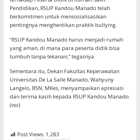
Pendidikan, RSUP Kandou Manado telah
berkomitmen untuk mensosialisasikan
pentingnya menghentikan praktik bullying.
“RSUP Kandou Manado harus menjadi rumah
yang aman, di mana para peserta didik bisa
tumbuh tanpa tekanan,” tegasnya.
Sementara itu, Dekan Fakultas Keperawatan
Universitas De La Salle Manado, Wahyuny
Langelo, BSN, MKes, menyampaikan apresiasi
dan terima kasih kepada RSUP Kandou Manado.
(vsc)
Post Views:
1,283