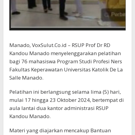
Manado, VoxSulut.Co.id – RSUP Prof Dr RD
Kandou Manado menyelenggarakan pelatihan
bagi 76 mahasiswa Program Studi Profesi Ners
Fakultas Keperawatan Universitas Katolik De La
Salle Manado.
Pelatihan ini berlangsung selama lima (5) hari,
mulai 17 hingga 23 Oktober 2024, bertempat di
aula lantai dua kantor administrasi RSUP
Kandou Manado.
Materi yang diajarkan mencakup Bantuan