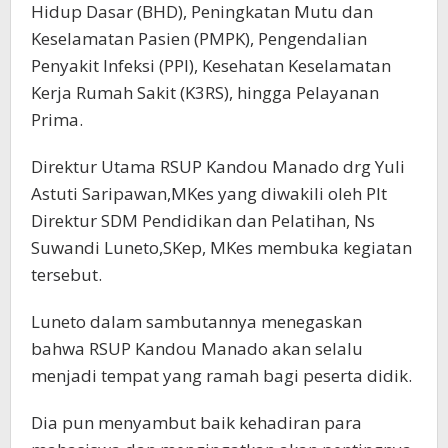
Hidup Dasar (BHD), Peningkatan Mutu dan
Keselamatan Pasien (PMPK), Pengendalian
Penyakit Infeksi (PPI), Kesehatan Keselamatan
Kerja Rumah Sakit (K3RS), hingga Pelayanan
Prima.
Direktur Utama RSUP Kandou Manado drg Yuli
Astuti Saripawan,MKes yang diwakili oleh Plt
Direktur SDM Pendidikan dan Pelatihan, Ns
Suwandi Luneto,SKep, MKes membuka kegiatan
tersebut.
Luneto dalam sambutannya menegaskan
bahwa RSUP Kandou Manado akan selalu
menjadi tempat yang ramah bagi peserta didik.
Dia pun menyambut baik kehadiran para