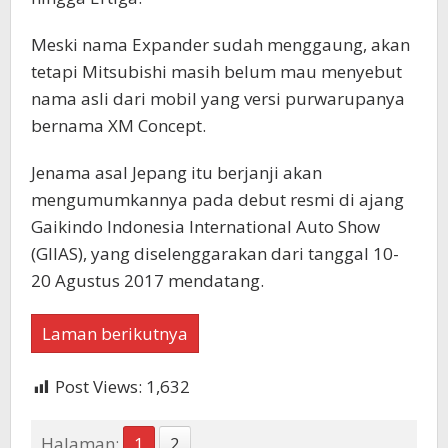
Meski nama Expander sudah menggaung, akan
tetapi Mitsubishi masih belum mau menyebut
nama asli dari mobil yang versi purwarupanya
bernama XM Concept.
Jenama asal Jepang itu berjanji akan
mengumumkannya pada debut resmi di ajang
Gaikindo Indonesia International Auto Show
(GIIAS), yang diselenggarakan dari tanggal 10-
20 Agustus 2017 mendatang.
Laman berikutnya
Post Views:
1,632
Halaman:
1
2